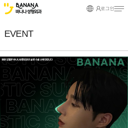
로그인
EVENT