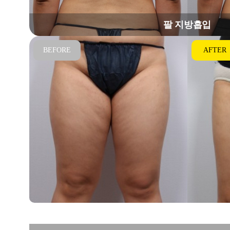
팔 지방흡입