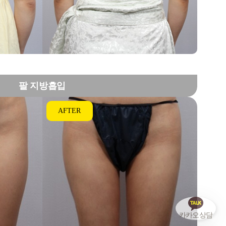
팔 지방흡입
카카오상담