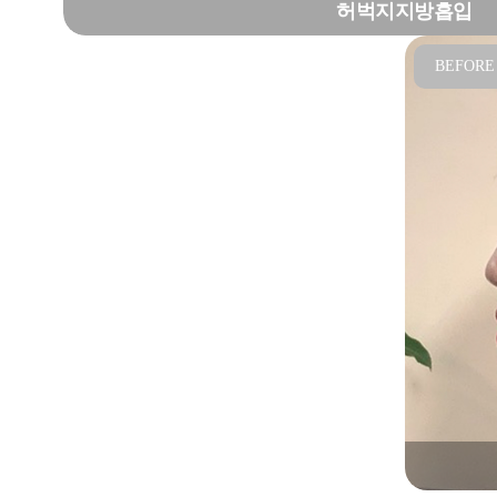
허벅지지방흡입