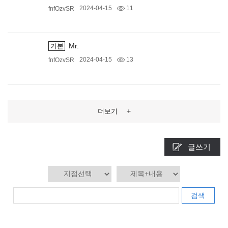
2024-04-15
11
fnfOzvSR
Mr.
기본
2024-04-15
13
fnfOzvSR
+
더보기
글쓰기
검색