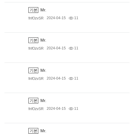
Mr.
기본
2024-04-15
11
fnfOzvSR
Mr.
기본
2024-04-15
11
fnfOzvSR
Mr.
기본
2024-04-15
11
fnfOzvSR
Mr.
기본
2024-04-15
11
fnfOzvSR
Mr.
기본