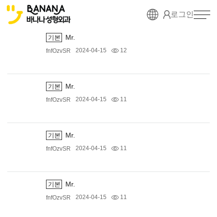
로그인
Mr.
기본
2024-04-15
12
fnfOzvSR
Mr.
기본
2024-04-15
11
fnfOzvSR
Mr.
기본
2024-04-15
11
fnfOzvSR
Mr.
기본
2024-04-15
11
fnfOzvSR