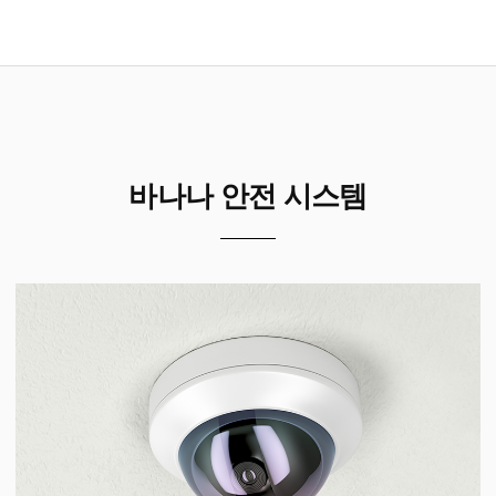
바나나 안전 시스템