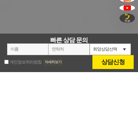
TOP
빠른 상담 문의
상담신청
개인정보처리방침
자세히보기