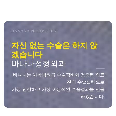
BANANA PHILOSOPHY
자신 없는 수술은 하지 않
겠습니다
바나나성형외과
바나나는 대학병원급 수술장비와 검증된 의료
진의 수술실력으로
가장 안전하고 가장 이상적인 수술결과를 선물
하겠습니다.