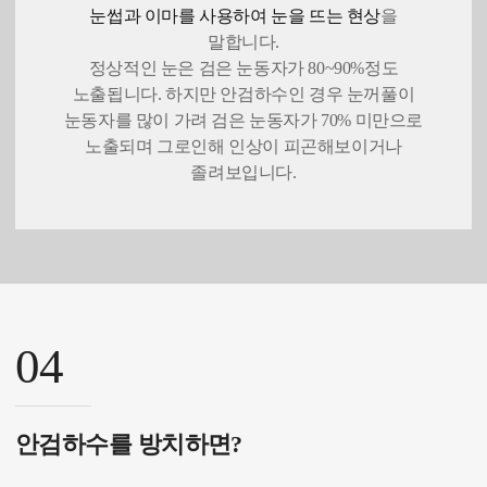
눈썹과 이마를 사용하여 눈을 뜨는 현상
을
말합니다.
정상적인 눈은 검은 눈동자가 80~90%정도
노출됩니다. 하지만 안검하수인 경우 눈꺼풀이
눈동자를 많이 가려 검은 눈동자가 70% 미만으로
노출되며 그로인해 인상이 피곤해보이거나
졸려보입니다.
04
안검하수를 방치하면?