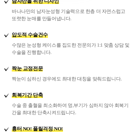
남자만을 위한 디자인
바나나만의 남자눈성형 기술력으로 한층 더 자연스럽고
또렷한 눈매를 만들어냅니다.
압도적 수술건수
수많은 눈성형 케이스를 집도한 전문의가 1:1 맞춤 상담 및
수술을 진행합니다.
짝눈 교정전문
짝눈이 심하신 경우에도 최대한 대칭을 맞춰드립니다.
회복기간 단축
수술 중 출혈을 최소화하여 멍,부기가 심하지 않아 회복기
간을 최대한 단축시켜드립니다.
흉터 NO! 풀릴걱정 NO!