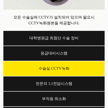
전문의로 구성된 의료진이 1:1전담시스템으로
수술부터 경과까지 책임지고 관리합니다.
대학병원급 최첨단 수술 장비
응급대비시스템
수술실 CCTV녹화
전문의 1:1전담시스템
부작용 최소화