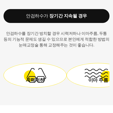
안검하수가
장기간 지속될 경우
안검하수를 장기간 방치할 경우 시력저하나 이마주름, 두통
등의 기능적 문제도 생길 수 있으므로 본인에게 적합한 방법의
눈매교정술 통해 교정해주는 것이 좋습니다.
시력저하
이마 주름