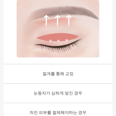
절개를 통해 교정
눈동자가 심하게 덮인 경우
처진 피부를 절제해야하는 경우