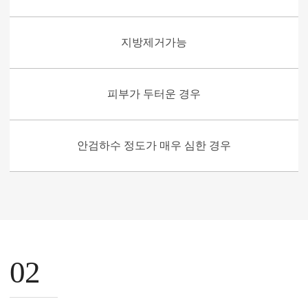
지방제거가능
피부가 두터운 경우
안검하수 정도가 매우 심한 경우
02