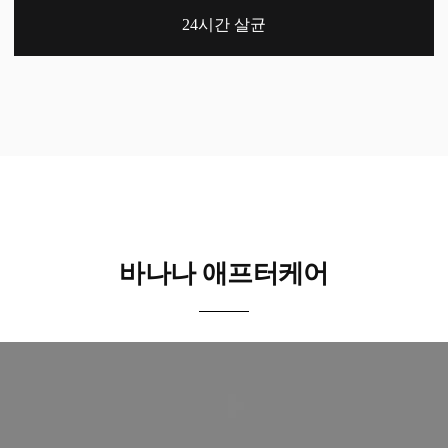
24시간 살균
바나나 애프터케어